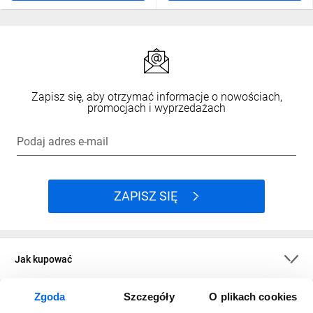
Zapisz się, aby otrzymać informacje o nowościach,
promocjach i wyprzedażach
Podaj adres e-mail
ZAPISZ SIĘ
Jak kupować
Zgoda
Szczegóły
O plikach cookies
O firmie