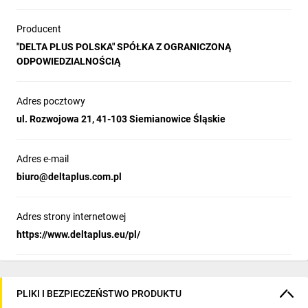
Producent
"DELTA PLUS POLSKA" SPÓŁKA Z OGRANICZONĄ
ODPOWIEDZIALNOŚCIĄ
Adres pocztowy
ul. Rozwojowa 21, 41-103 Siemianowice Śląskie
Adres e-mail
biuro@deltaplus.com.pl
Adres strony internetowej
https://www.deltaplus.eu/pl/
PLIKI I BEZPIECZEŃSTWO PRODUKTU