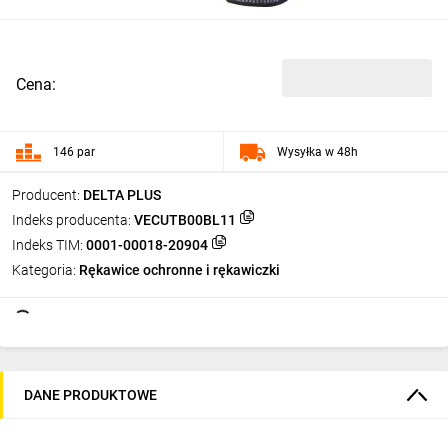
Cena:
146 par
Wysyłka w 48h
Producent:
DELTA PLUS
Indeks producenta:
VECUTB00BL11
Indeks TIM:
0001-00018-20904
Kategoria:
Rękawice ochronne i rękawiczki
DANE PRODUKTOWE