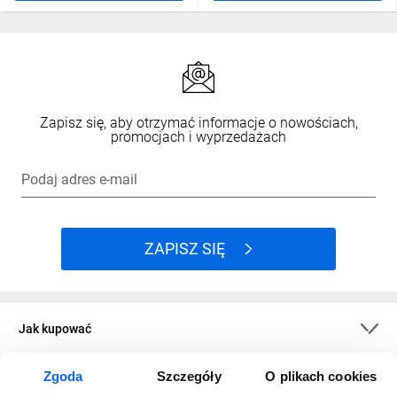
Zapisz się, aby otrzymać informacje o nowościach,
promocjach i wyprzedażach
Podaj adres e-mail
ZAPISZ SIĘ
Jak kupować
Zgoda
Szczegóły
O plikach cookies
O firmie