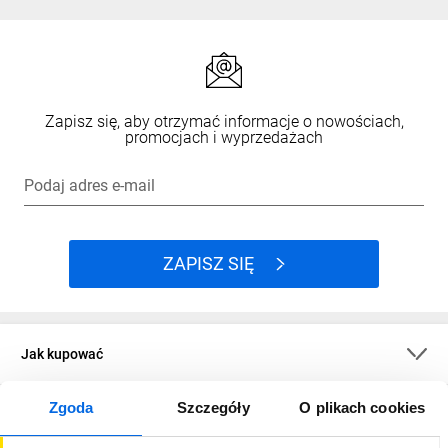
Zapisz się, aby otrzymać informacje o nowościach,
promocjach i wyprzedażach
Podaj adres e-mail
ZAPISZ SIĘ
Jak kupować
Zgoda
Szczegóły
O plikach cookies
O firmie