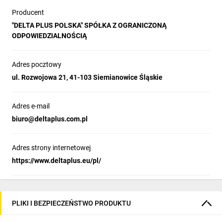
Producent
"DELTA PLUS POLSKA" SPÓŁKA Z OGRANICZONĄ
ODPOWIEDZIALNOŚCIĄ
Adres pocztowy
ul. Rozwojowa 21, 41-103 Siemianowice Śląskie
Adres e-mail
biuro@deltaplus.com.pl
Adres strony internetowej
https://www.deltaplus.eu/pl/
PLIKI I BEZPIECZEŃSTWO PRODUKTU