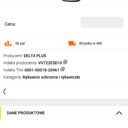
Cena:
38 par
Wysyłka w 48h
Producent:
DELTA PLUS
Indeks producenta:
VV722ESD10
Indeks TIM:
0001-00018-20461
Kategoria:
Rękawice ochronne i rękawiczki
DANE PRODUKTOWE