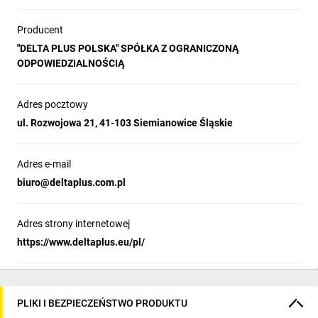
Producent
"DELTA PLUS POLSKA" SPÓŁKA Z OGRANICZONĄ
ODPOWIEDZIALNOŚCIĄ
Adres pocztowy
ul. Rozwojowa 21, 41-103 Siemianowice Śląskie
Adres e-mail
biuro@deltaplus.com.pl
Adres strony internetowej
https://www.deltaplus.eu/pl/
PLIKI I BEZPIECZEŃSTWO PRODUKTU