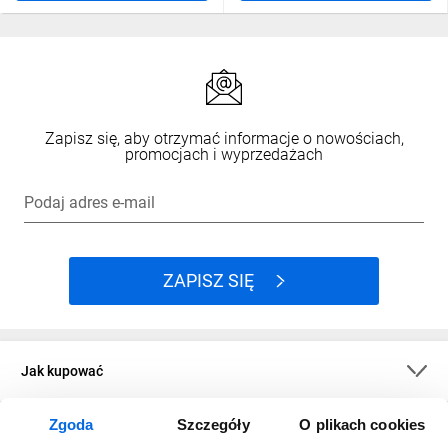
Zapisz się, aby otrzymać informacje o nowościach,
promocjach i wyprzedażach
Podaj adres e-mail
ZAPISZ SIĘ
Jak kupować
Zgoda
Szczegóły
O plikach cookies
O firmie