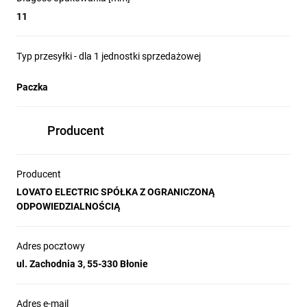
11
Typ przesyłki - dla 1 jednostki sprzedażowej
Paczka
Producent
Producent
LOVATO ELECTRIC SPÓŁKA Z OGRANICZONĄ
ODPOWIEDZIALNOŚCIĄ
Adres pocztowy
ul. Zachodnia 3, 55-330 Błonie
Adres e-mail