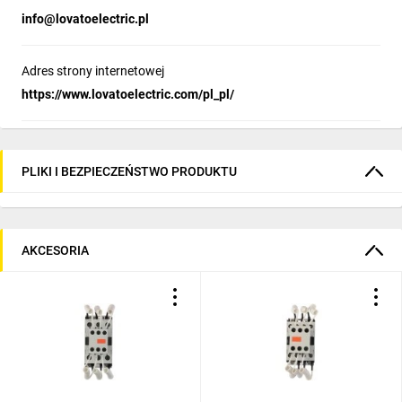
info@lovatoelectric.pl
Adres strony internetowej
https://www.lovatoelectric.com/pl_pl/
PLIKI I BEZPIECZEŃSTWO PRODUKTU
AKCESORIA