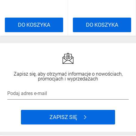
DO KOSZYKA
DO KOSZYKA
Zapisz się, aby otrzymać informacje o nowościach,
promocjach i wyprzedażach
Podaj adres e-mail
ZAPISZ SIĘ