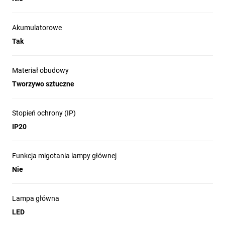
Akumulatorowe
Tak
Materiał obudowy
Tworzywo sztuczne
Stopień ochrony (IP)
IP20
Funkcja migotania lampy głównej
Nie
Lampa główna
LED