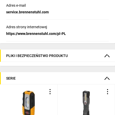
Adres e-mail
service.brennenstuhl.com
Adres strony internetowej
https://www.brennenstuhl.com/pl-PL
PLIKI I BEZPIECZEŃSTWO PRODUKTU
SERIE