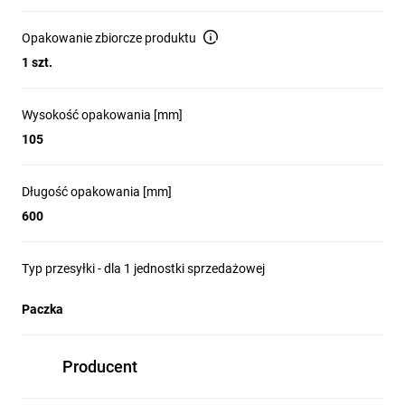
Opakowanie zbiorcze produktu
1 szt.
Wysokość opakowania [mm]
105
Długość opakowania [mm]
600
Typ przesyłki - dla 1 jednostki sprzedażowej
Paczka
Producent