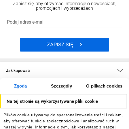
Zapisz się, aby otrzymać informacje o nowościach,
promocjach i wyprzedażach
Podaj adres e-mail
ZAPISZ SIĘ
Jak kupować
Zgoda
Szczegóły
O plikach cookies
O firmie
Na tej stronie są wykorzystywane pliki cookie
Dla kupujących
Plików cookie używamy do spersonalizowania treści i reklam,
aby oferować funkcje społecznościowe i analizować ruch w
Informacje
naszej witrynie. Informacje o tym, jak korzystasz z naszej