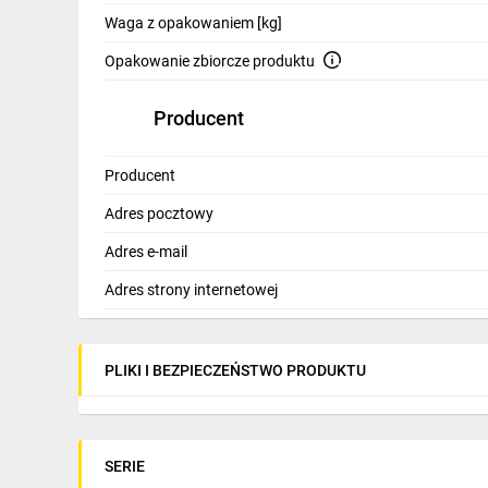
Waga z opakowaniem [kg]
Opakowanie zbiorcze produktu
Producent
Producent
Adres pocztowy
Adres e-mail
Adres strony internetowej
PLIKI I BEZPIECZEŃSTWO PRODUKTU
SERIE