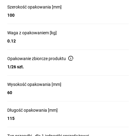
Szerokość opakowania [mm]
100
Waga z opakowaniem [kg]
0.12
Opakowanie zbiorcze produktu
1/26 szt.
Wysokość opakowania [mm]
60
Długość opakowania [mm]
115