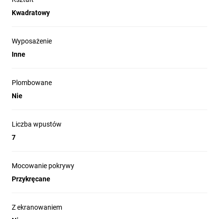
Kwadratowy
Wyposażenie
Inne
Plombowane
Nie
Liczba wpustów
7
Mocowanie pokrywy
Przykręcane
Z ekranowaniem