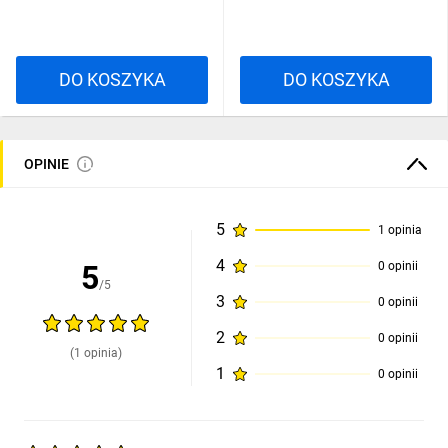
DO KOSZYKA
DO KOSZYKA
OPINIE
5
1 opinia
4
5
0 opinii
/5
3
0 opinii
2
0 opinii
(1 opinia)
1
0 opinii