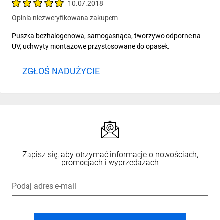
10.07.2018
Opinia niezweryfikowana zakupem
Puszka bezhalogenowa, samogasnąca, tworzywo odporne na
UV, uchwyty montażowe przystosowane do opasek.
ZGŁOŚ NADUŻYCIE
Zapisz się, aby otrzymać informacje o nowościach,
promocjach i wyprzedażach
Podaj adres e-mail