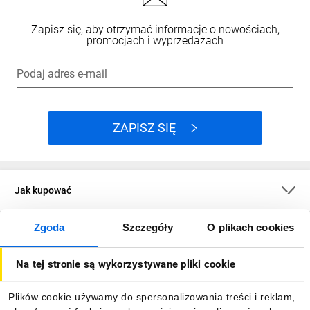
Zapisz się, aby otrzymać informacje o nowościach,
promocjach i wyprzedażach
Podaj adres e-mail
ZAPISZ SIĘ
Jak kupować
Zgoda
Szczegóły
O plikach cookies
O firmie
Na tej stronie są wykorzystywane pliki cookie
Dla kupujących
Plików cookie używamy do spersonalizowania treści i reklam,