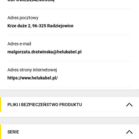
Adres pocztowy
Krze duże 2, 96-325 Radziejowice
Adres e-mail
malgorzata.dratwinska@helukabel.pl
Adres strony internetowej
https://www.helukabel.pl/
PLIKI I BEZPIECZEŃSTWO PRODUKTU
SERIE