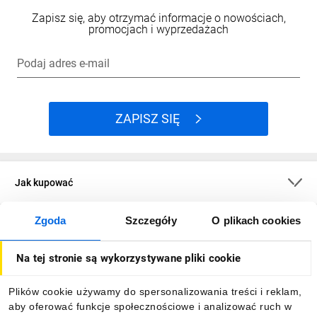
Zapisz się, aby otrzymać informacje o nowościach,
promocjach i wyprzedażach
Podaj adres e-mail
ZAPISZ SIĘ
Jak kupować
Zgoda
Szczegóły
O plikach cookies
O firmie
Na tej stronie są wykorzystywane pliki cookie
Dla kupujących
Plików cookie używamy do spersonalizowania treści i reklam,
aby oferować funkcje społecznościowe i analizować ruch w
Informacje