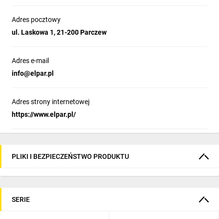
Adres pocztowy
ul. Laskowa 1, 21-200 Parczew
Adres e-mail
info@elpar.pl
Adres strony internetowej
https://www.elpar.pl/
PLIKI I BEZPIECZEŃSTWO PRODUKTU
SERIE