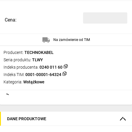
Cena:
Na zamówienie od TIM
Producent:
TECHNOKABEL
Seria produktu:
TLWY
Indeks producenta:
0240 011 60
Indeks TIM:
0001-00001-64324
Kategoria:
Wstążkowe
DANE PRODUKTOWE