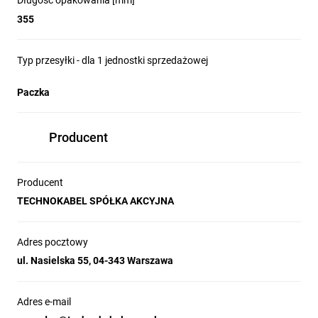
Długość opakowania [mm]
355
Typ przesyłki - dla 1 jednostki sprzedażowej
Paczka
Producent
Producent
TECHNOKABEL SPÓŁKA AKCYJNA
Adres pocztowy
ul. Nasielska 55, 04-343 Warszawa
Adres e-mail