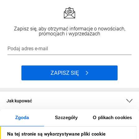
Zapisz się, aby otrzymać informacje o nowościach,
promocjach i wyprzedażach
Podaj adres e-mail
ZAPISZ SIĘ
Jak kupować
Zgoda
Szczegóły
O plikach cookies
O firmie
Na tej stronie są wykorzystywane pliki cookie
Dla kupujących