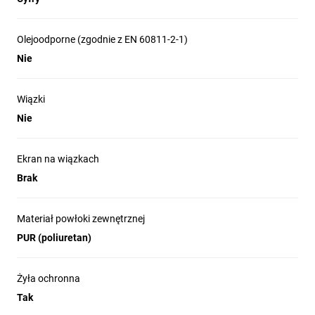
Olejoodporne (zgodnie z EN 60811-2-1)
Nie
Wiązki
Nie
Ekran na wiązkach
Brak
Materiał powłoki zewnętrznej
PUR (poliuretan)
Żyła ochronna
Tak