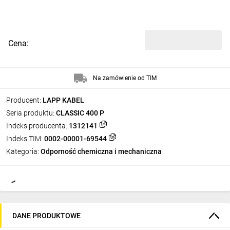
Cena:
Na zamówienie od TIM
Producent:
LAPP KABEL
Seria produktu:
CLASSIC 400 P
Indeks producenta:
1312141
Indeks TIM:
0002-00001-69544
Kategoria:
Odporność chemiczna i mechaniczna
DANE PRODUKTOWE