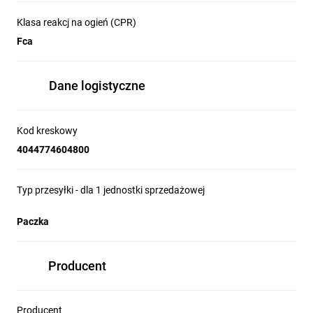
Klasa reakcj na ogień (CPR)
Fca
Dane logistyczne
Kod kreskowy
4044774604800
Typ przesyłki - dla 1 jednostki sprzedażowej
Paczka
Producent
Producent