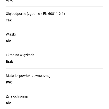
Olejoodporne (zgodnie z EN 60811-2-1)
Tak
Wiązki
Nie
Ekran na wiązkach
Brak
Materiał powłoki zewnętrznej
PVC
Żyła ochronna
Nie