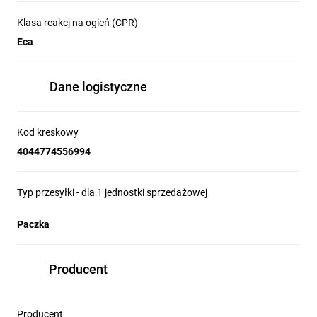
Klasa reakcj na ogień (CPR)
Eca
Dane logistyczne
Kod kreskowy
4044774556994
Typ przesyłki - dla 1 jednostki sprzedażowej
Paczka
Producent
Producent