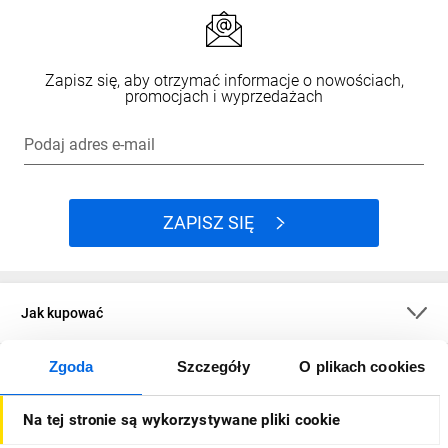
Zapisz się, aby otrzymać informacje o nowościach,
promocjach i wyprzedażach
Podaj adres e-mail
ZAPISZ SIĘ
Jak kupować
Zgoda
Szczegóły
O plikach cookies
O firmie
Na tej stronie są wykorzystywane pliki cookie
Dla kupujących