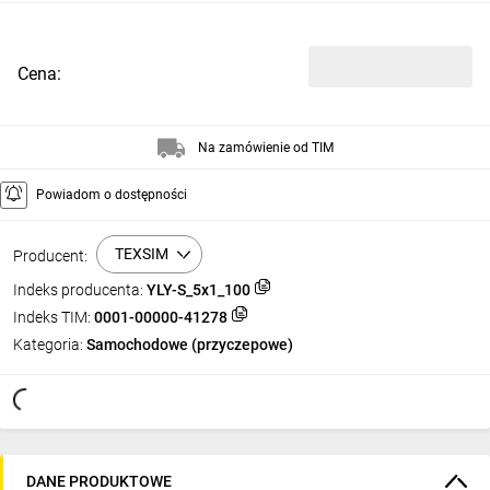
Cena:
Na zamówienie od TIM
Powiadom o dostępności
TEXSIM
Producent:
Indeks producenta:
YLY-S_5x1_100
Indeks TIM:
0001-00000-41278
Kategoria:
Samochodowe (przyczepowe)
DANE PRODUKTOWE