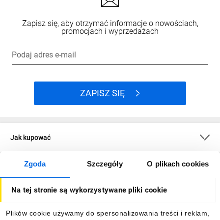
Zapisz się, aby otrzymać informacje o nowościach,
promocjach i wyprzedażach
Podaj adres e-mail
ZAPISZ SIĘ
Jak kupować
Zgoda
Szczegóły
O plikach cookies
O firmie
Na tej stronie są wykorzystywane pliki cookie
Dla kupujących
Plików cookie używamy do spersonalizowania treści i reklam,