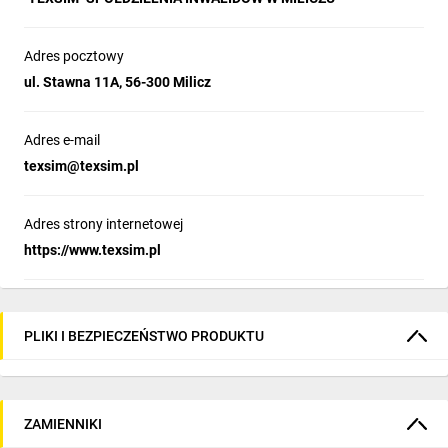
Adres pocztowy
ul. Stawna 11A, 56-300 Milicz
Adres e-mail
texsim@texsim.pl
Adres strony internetowej
https://www.texsim.pl
PLIKI I BEZPIECZEŃSTWO PRODUKTU
ZAMIENNIKI