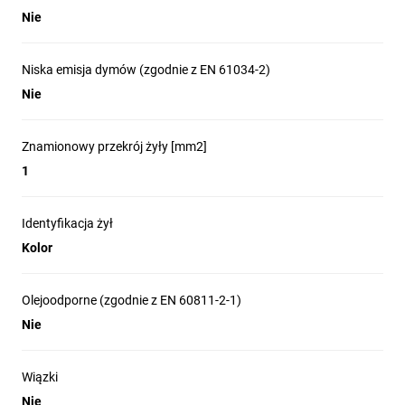
Nie
Niska emisja dymów (zgodnie z EN 61034-2)
Nie
Znamionowy przekrój żyły [mm2]
1
Identyfikacja żył
Kolor
Olejoodporne (zgodnie z EN 60811-2-1)
Nie
Wiązki
Nie