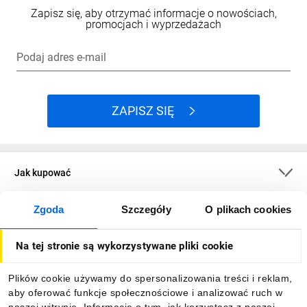
Zapisz się, aby otrzymać informacje o nowościach,
promocjach i wyprzedażach
Podaj adres e-mail
ZAPISZ SIĘ
Jak kupować
Zgoda
Szczegóły
O plikach cookies
O firmie
Na tej stronie są wykorzystywane pliki cookie
Dla kupujących
Plików cookie używamy do spersonalizowania treści i reklam,
aby oferować funkcje społecznościowe i analizować ruch w
Informacje