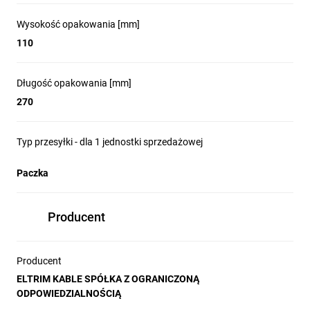
Wysokość opakowania [mm]
110
Długość opakowania [mm]
270
Typ przesyłki - dla 1 jednostki sprzedażowej
Paczka
Producent
Producent
ELTRIM KABLE SPÓŁKA Z OGRANICZONĄ
ODPOWIEDZIALNOŚCIĄ