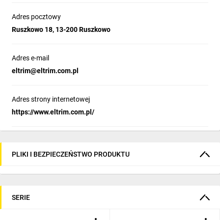
Adres pocztowy
Ruszkowo 18, 13-200 Ruszkowo
Adres e-mail
eltrim@eltrim.com.pl
Adres strony internetowej
https://www.eltrim.com.pl/
PLIKI I BEZPIECZEŃSTWO PRODUKTU
SERIE