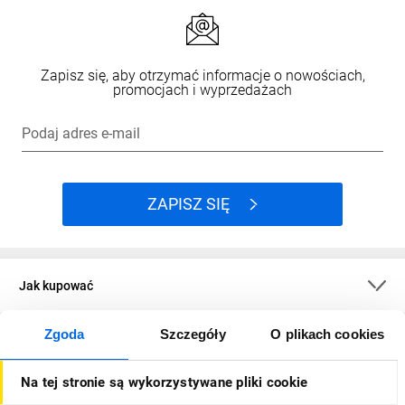
Zapisz się, aby otrzymać informacje o nowościach,
promocjach i wyprzedażach
Podaj adres e-mail
ZAPISZ SIĘ
Jak kupować
Zgoda
Szczegóły
O plikach cookies
O firmie
Na tej stronie są wykorzystywane pliki cookie
Dla kupujących