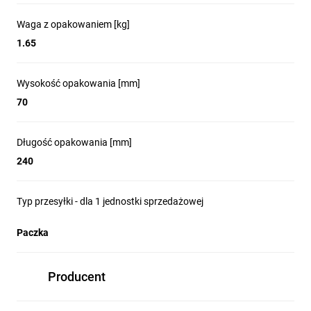
Waga z opakowaniem [kg]
1.65
Wysokość opakowania [mm]
70
Długość opakowania [mm]
240
Typ przesyłki - dla 1 jednostki sprzedażowej
Paczka
Producent