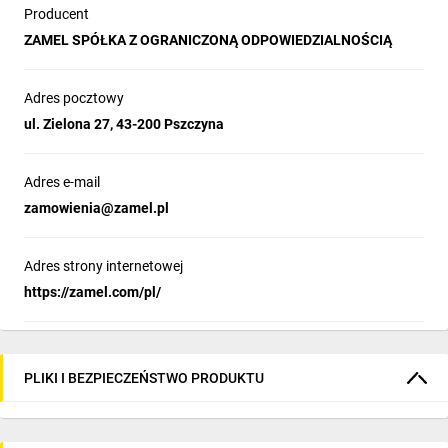
Producent
ZAMEL SPÓŁKA Z OGRANICZONĄ ODPOWIEDZIALNOŚCIĄ
Adres pocztowy
ul. Zielona 27, 43-200 Pszczyna
Adres e-mail
zamowienia@zamel.pl
Adres strony internetowej
https://zamel.com/pl/
PLIKI I BEZPIECZEŃSTWO PRODUKTU