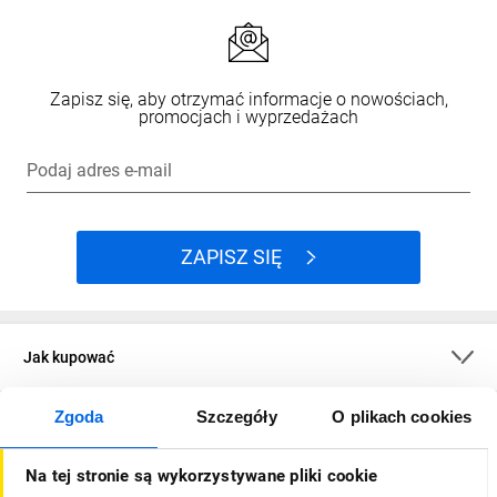
Zapisz się, aby otrzymać informacje o nowościach,
promocjach i wyprzedażach
Podaj adres e-mail
ZAPISZ SIĘ
Jak kupować
Zgoda
Szczegóły
O plikach cookies
O firmie
Na tej stronie są wykorzystywane pliki cookie
Dla kupujących