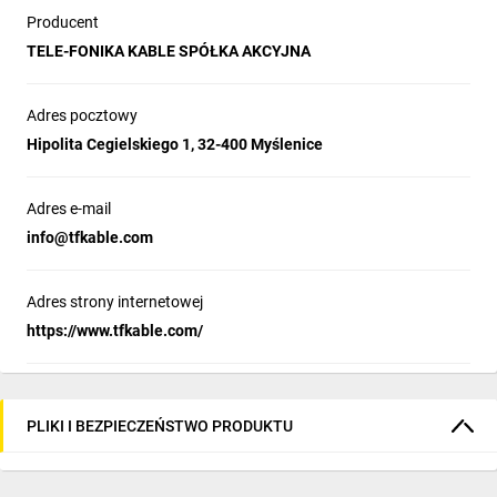
Producent
TELE-FONIKA KABLE SPÓŁKA AKCYJNA
Adres pocztowy
Hipolita Cegielskiego 1, 32-400 Myślenice
Adres e-mail
info@tfkable.com
Adres strony internetowej
https://www.tfkable.com/
PLIKI I BEZPIECZEŃSTWO PRODUKTU