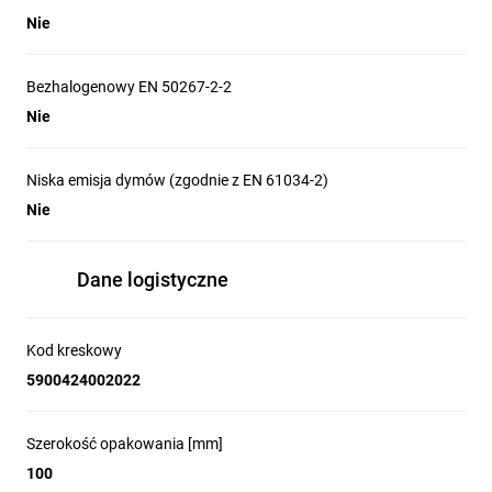
Nie
Bezhalogenowy EN 50267-2-2
Nie
Niska emisja dymów (zgodnie z EN 61034-2)
Nie
Dane logistyczne
Kod kreskowy
5900424002022
Szerokość opakowania [mm]
100