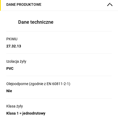
DANE PRODUKTOWE
Dane techniczne
PKWiU
27.32.13
Izolacja żyły
PVC
Olejoodporne (zgodnie z EN 60811-2-1)
Nie
Klasa żyły
Klasa 1 = jednodrutowy