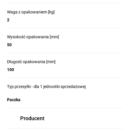
Waga z opakowaniem [kg]
2
Wysokość opakowania [mm]
50
Długość opakowania [mm]
100
Typ przesyłki - dla 1 jednostki sprzedażowej
Paczka
Producent