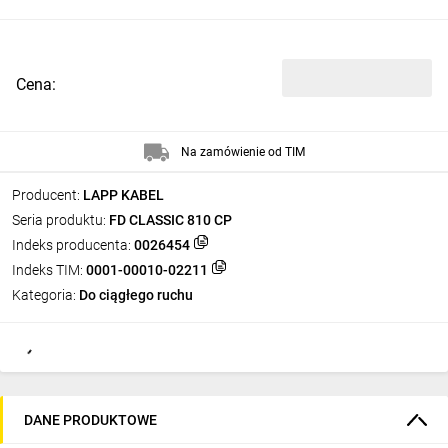
Cena:
Na zamówienie od TIM
Producent:
LAPP KABEL
Seria produktu:
FD CLASSIC 810 CP
Indeks producenta:
0026454
Indeks TIM:
0001-00010-02211
Kategoria:
Do ciągłego ruchu
DANE PRODUKTOWE