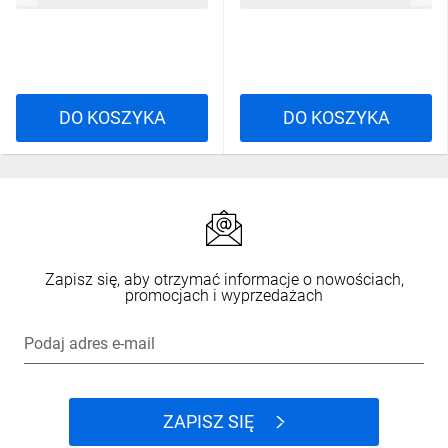
DO KOSZYKA
DO KOSZYKA
Zapisz się, aby otrzymać informacje o nowościach,
promocjach i wyprzedażach
Podaj adres e-mail
ZAPISZ SIĘ