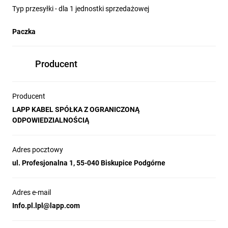
Typ przesyłki - dla 1 jednostki sprzedażowej
Paczka
Producent
Producent
LAPP KABEL SPÓŁKA Z OGRANICZONĄ
ODPOWIEDZIALNOŚCIĄ
Adres pocztowy
ul. Profesjonalna 1, 55-040 Biskupice Podgórne
Adres e-mail
Info.pl.lpl@lapp.com