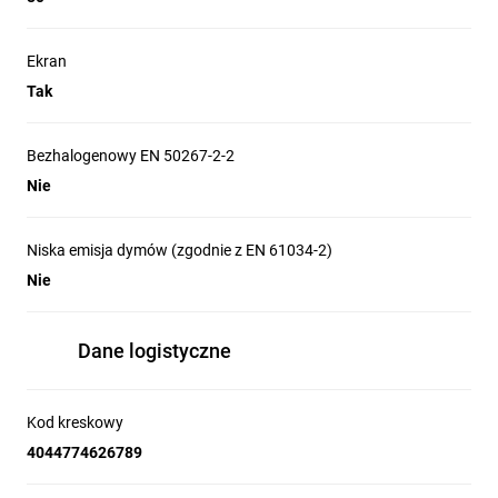
Ekran
Tak
Bezhalogenowy EN 50267-2-2
Nie
Niska emisja dymów (zgodnie z EN 61034-2)
Nie
Dane logistyczne
Kod kreskowy
4044774626789