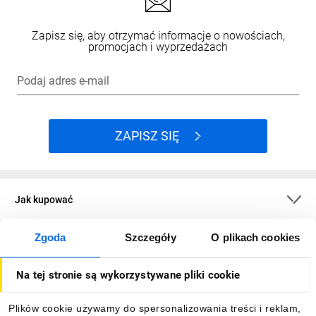
Zapisz się, aby otrzymać informacje o nowościach,
promocjach i wyprzedażach
Podaj adres e-mail
ZAPISZ SIĘ
Jak kupować
Zgoda
Szczegóły
O plikach cookies
O firmie
Na tej stronie są wykorzystywane pliki cookie
Dla kupujących
Plików cookie używamy do spersonalizowania treści i reklam,