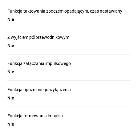
Funkcja taktowania zboczem opadającym, czas nastawiany
Nie
Z wyjściem półprzewodnikowym
Nie
Funkcja załączania impulsowego
Nie
Funkcja opóźnionego wyłączenia
Nie
Funkcja formowania impulsu
Nie