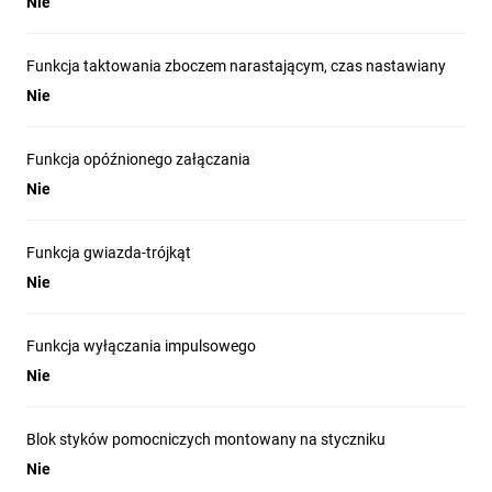
Nie
Funkcja taktowania zboczem narastającym, czas nastawiany
Nie
Funkcja opóźnionego załączania
Nie
Funkcja gwiazda-trójkąt
Nie
Funkcja wyłączania impulsowego
Nie
Blok styków pomocniczych montowany na styczniku
Nie