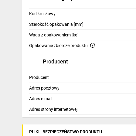
Kod kreskowy
Szerokość opakowania [mm]
Waga z opakowaniem [kg]
Opakowanie zbiorcze produktu
Producent
Producent
Adres pocztowy
Adres e-mail
Adres strony internetowej
PLIKI I BEZPIECZEŃSTWO PRODUKTU