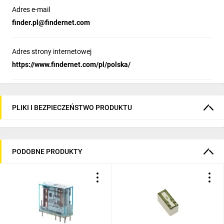
Adres e-mail
finder.pl@findernet.com
Adres strony internetowej
https://www.findernet.com/pl/polska/
PLIKI I BEZPIECZEŃSTWO PRODUKTU
PODOBNE PRODUKTY