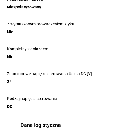
Niespolaryzowany
Z wymuszonym prowadzeniem styku
Nie
Kompletny z gniazdem
Nie
Znamionowe napięcie sterowania Us dla DC [V]
24
Rodzaj napięcia sterowania
DC
Dane logistyczne