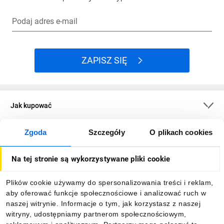
Podaj adres e-mail
ZAPISZ SIĘ
Jak kupować
Zgoda
Szczegóły
O plikach cookies
O firmie
Na tej stronie są wykorzystywane pliki cookie
Dla kupujących
Plików cookie używamy do spersonalizowania treści i reklam,
aby oferować funkcje społecznościowe i analizować ruch w
Informacje
naszej witrynie. Informacje o tym, jak korzystasz z naszej
witryny, udostępniamy partnerom społecznościowym,