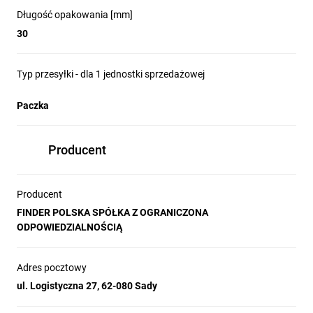
Długość opakowania [mm]
30
Typ przesyłki - dla 1 jednostki sprzedażowej
Paczka
Producent
Producent
FINDER POLSKA SPÓŁKA Z OGRANICZONA
ODPOWIEDZIALNOŚCIĄ
Adres pocztowy
ul. Logistyczna 27, 62-080 Sady