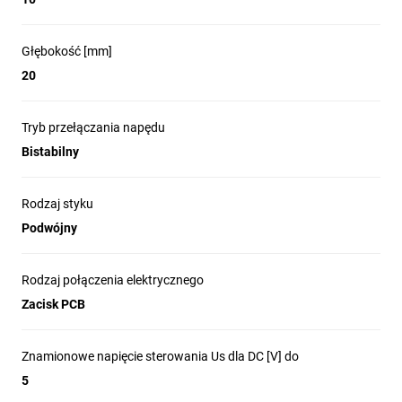
Głębokość [mm]
20
Tryb przełączania napędu
Bistabilny
Rodzaj styku
Podwójny
Rodzaj połączenia elektrycznego
Zacisk PCB
Znamionowe napięcie sterowania Us dla DC [V] do
5