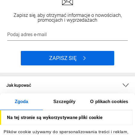
Zapisz się, aby otrzymać informacje o nowościach,
promocjach i wyprzedażach
Podaj adres e-mail
ZAPISZ SIĘ
Jak kupować
Zgoda
Szczegóły
O plikach cookies
O firmie
Na tej stronie są wykorzystywane pliki cookie
Dla kupujących
Plików cookie używamy do spersonalizowania treści i reklam,