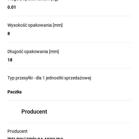
0.01
Wysokość opakowania [mm]
8
Długość opakowania [mm]
18
Typ przesyłki - dla 1 jednostki sprzedażowej
Paczka
Producent
Producent