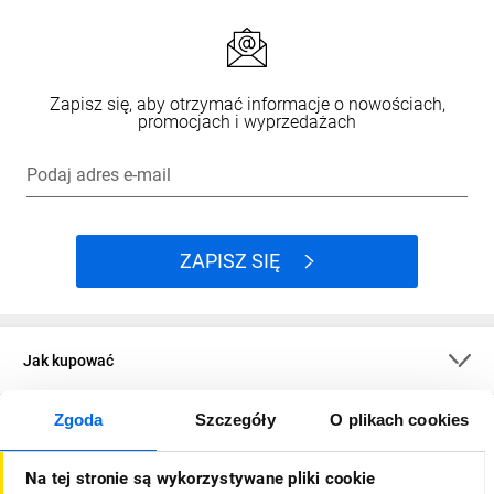
Zapisz się, aby otrzymać informacje o nowościach,
promocjach i wyprzedażach
Podaj adres e-mail
ZAPISZ SIĘ
Jak kupować
Zgoda
Szczegóły
O plikach cookies
O firmie
Na tej stronie są wykorzystywane pliki cookie