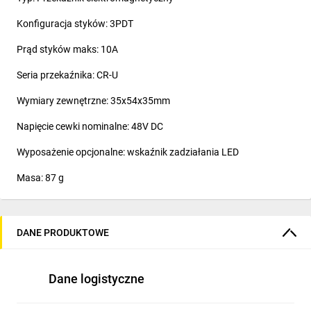
Konfiguracja styków: 3PDT
Prąd styków maks: 10A
Seria przekaźnika: CR-U
Wymiary zewnętrzne: 35x54x35mm
Napięcie cewki nominalne: 48V DC
Wyposażenie opcjonalne: wskaźnik zadziałania LED
Masa: 87 g
DANE PRODUKTOWE
Dane logistyczne