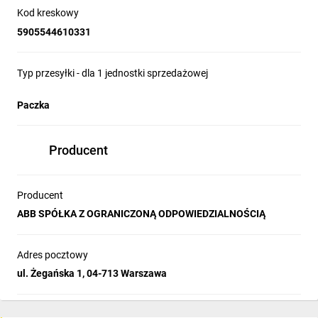
Kod kreskowy
5905544610331
Typ przesyłki - dla 1 jednostki sprzedażowej
Paczka
Producent
Producent
ABB SPÓŁKA Z OGRANICZONĄ ODPOWIEDZIALNOŚCIĄ
Adres pocztowy
ul. Żegańska 1, 04-713 Warszawa