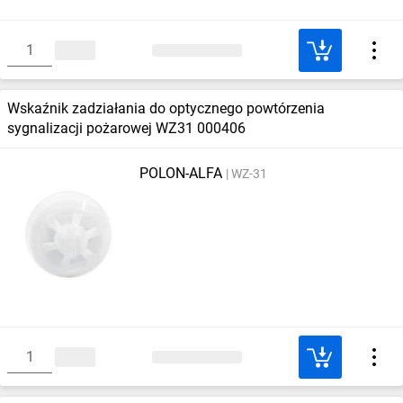
Wskaźnik zadziałania do optycznego powtórzenia
sygnalizacji pożarowej WZ31 000406
POLON-ALFA
WZ-31