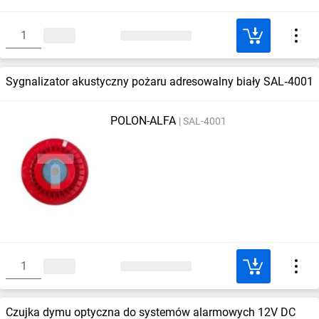
Sygnalizator akustyczny pożaru adresowalny biały SAL‑4001
POLON-ALFA
SAL-4001
Czujka dymu optyczna do systemów alarmowych 12V DC