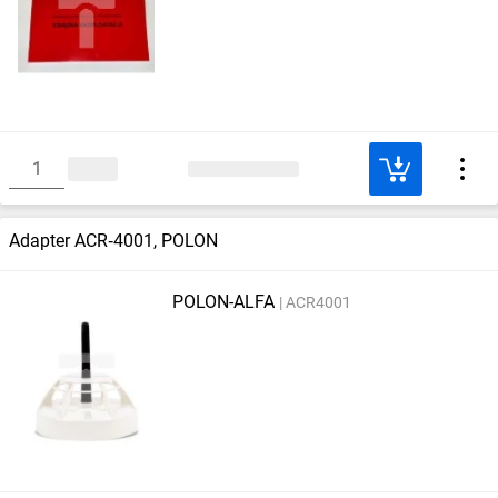
Adapter ACR‑4001, POLON
POLON-ALFA
ACR4001