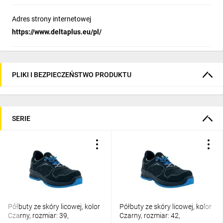
Adres strony internetowej
https://www.deltaplus.eu/pl/
PLIKI I BEZPIECZEŃSTWO PRODUKTU
SERIE
Półbuty ze skóry licowej, kolor
Półbuty ze skóry licowej, kolor
Czarny, rozmiar: 39,
Czarny, rozmiar: 42,