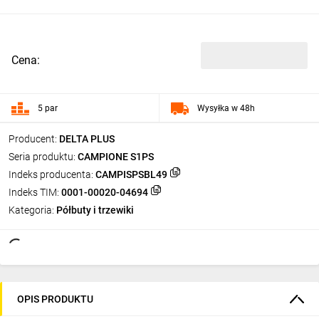
Cena:
5 par
Wysyłka w 48h
Producent:
DELTA PLUS
Seria produktu:
CAMPIONE S1PS
Indeks producenta:
CAMPISPSBL49
Indeks TIM:
0001-00020-04694
Kategoria:
Półbuty i trzewiki
OPIS PRODUKTU