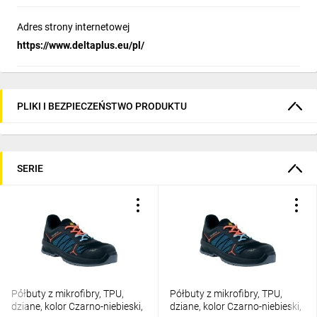
Adres strony internetowej
https://www.deltaplus.eu/pl/
PLIKI I BEZPIECZEŃSTWO PRODUKTU
SERIE
Półbuty z mikrofibry, TPU,
Półbuty z mikrofibry, TPU,
dziane, kolor Czarno-niebieski,
dziane, kolor Czarno-niebieski,