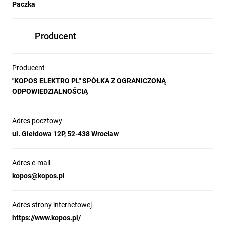
Paczka
Producent
Producent
"KOPOS ELEKTRO PL" SPÓŁKA Z OGRANICZONĄ
ODPOWIEDZIALNOŚCIĄ
Adres pocztowy
ul. Giełdowa 12P, 52-438 Wrocław
Adres e-mail
kopos@kopos.pl
Adres strony internetowej
https://www.kopos.pl/