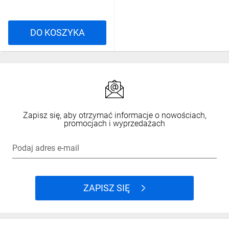
DO KOSZYKA
Zapisz się, aby otrzymać informacje o nowościach,
promocjach i wyprzedażach
Podaj adres e-mail
ZAPISZ SIĘ