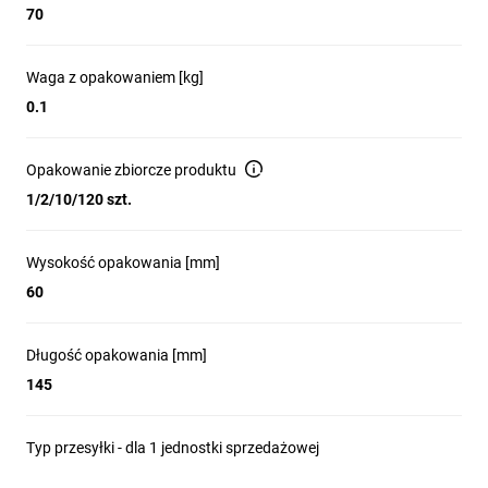
70
Waga z opakowaniem [kg]
0.1
Opakowanie zbiorcze produktu
1/2/10/120 szt.
Wysokość opakowania [mm]
60
Długość opakowania [mm]
145
Typ przesyłki - dla 1 jednostki sprzedażowej