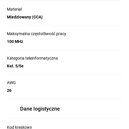
Materiał
Miedziowany (CCA)
Maksymalna częstotliwość pracy
100 MHz
Kategoria teleinformatyczna
Kat. 5/5e
AWG
26
Dane logistyczne
Kod kreskowy