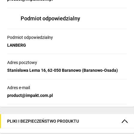
Podmiot odpowiedzialny
Podmiot odpowiedzialny
LANBERG
Adres pocztowy
Stanisława Lema 16, 62-050 Baranowo (Baranowo-Osada)
Adres e-mail
product@impakt.com.pl
PLIKI I BEZPIECZEŃSTWO PRODUKTU