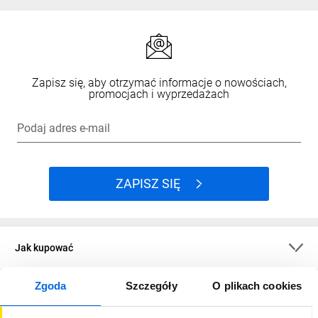
Zapisz się, aby otrzymać informacje o nowościach,
promocjach i wyprzedażach
Podaj adres e-mail
ZAPISZ SIĘ
Jak kupować
Zgoda
Szczegóły
O plikach cookies
O firmie