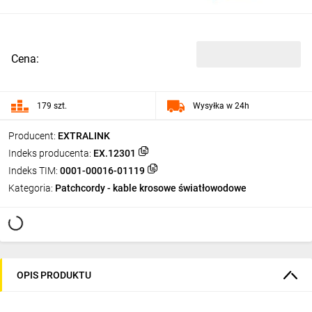
Cena:
179 szt.
Wysyłka w 24h
Producent:
EXTRALINK
Indeks producenta:
EX.12301
Indeks TIM:
0001-00016-01119
Kategoria:
Patchcordy - kable krosowe światłowodowe
OPIS PRODUKTU