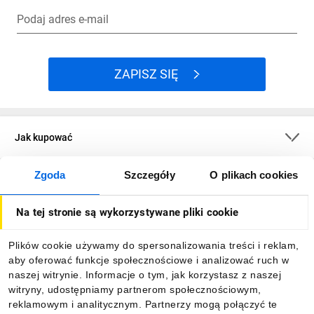
Podaj adres e-mail
ZAPISZ SIĘ
Jak kupować
Zgoda
Szczegóły
O plikach cookies
O firmie
Na tej stronie są wykorzystywane pliki cookie
Dla kupujących
Plików cookie używamy do spersonalizowania treści i reklam,
aby oferować funkcje społecznościowe i analizować ruch w
Informacje
naszej witrynie. Informacje o tym, jak korzystasz z naszej
witryny, udostępniamy partnerom społecznościowym,
reklamowym i analitycznym. Partnerzy mogą połączyć te