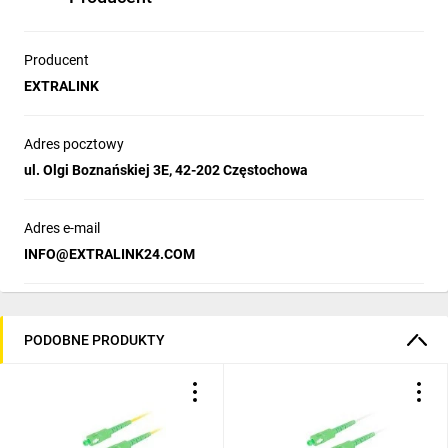
Producent
EXTRALINK
Adres pocztowy
ul. Olgi Boznańskiej 3E, 42-202 Częstochowa
Adres e-mail
INFO@EXTRALINK24.COM
PODOBNE PRODUKTY