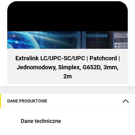
Extralink LC/UPC-SC/UPC | Patchcord |
Jednomodowy, Simplex, G652D, 3mm,
2m
DANE PRODUKTOWE
Dane techniczne