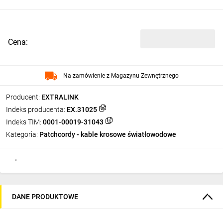
Cena:
Na zamówienie z Magazynu Zewnętrznego
Producent:
EXTRALINK
Indeks producenta:
EX.31025
Indeks TIM:
0001-00019-31043
Kategoria:
Patchcordy - kable krosowe światłowodowe
DANE PRODUKTOWE