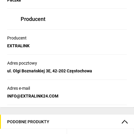
Paczka
Producent
Producent
EXTRALINK
Adres pocztowy
ul. Olgi Boznańskiej 3E, 42-202 Częstochowa
Adres e-mail
INFO@EXTRALINK24.COM
PODOBNE PRODUKTY