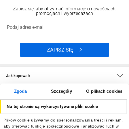
Zapisz się, aby otrzymać informacje o nowościach,
promocjach i wyprzedażach
Podaj adres e-mail
ZAPISZ SIĘ
Jak kupować
Zgoda
Szczegóły
O plikach cookies
O firmie
Na tej stronie są wykorzystywane pliki cookie
Dla kupujących
Plików cookie używamy do spersonalizowania treści i reklam,
aby oferować funkcje społecznościowe i analizować ruch w
Informacje