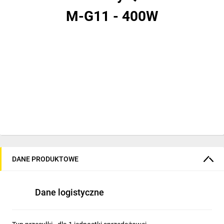
M-G11 - 400W
DANE PRODUKTOWE
Dane logistyczne