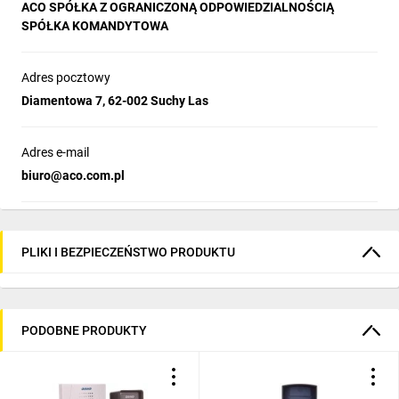
ACO SPÓŁKA Z OGRANICZONĄ ODPOWIEDZIALNOŚCIĄ
SPÓŁKA KOMANDYTOWA
Adres pocztowy
Diamentowa 7, 62-002 Suchy Las
Adres e-mail
biuro@aco.com.pl
PLIKI I BEZPIECZEŃSTWO PRODUKTU
PODOBNE PRODUKTY