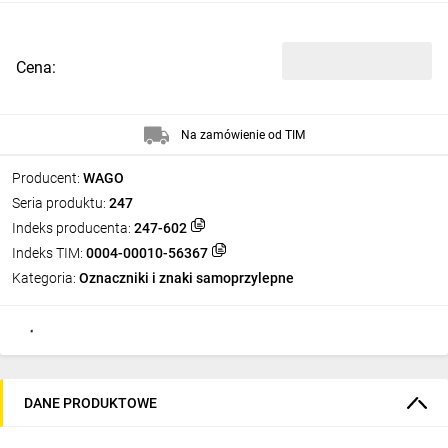
Cena:
Na zamówienie od TIM
Producent:
WAGO
Seria produktu:
247
Indeks producenta:
247-602
Indeks TIM:
0004-00010-56367
Kategoria:
Oznaczniki i znaki samoprzylepne
DANE PRODUKTOWE