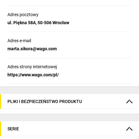
Adres pocztowy
ul. Piękna 58A, 50-506 Wrocław
Adres e-mail
marta.sikora@wago.com
Adres strony internetowej
https://www.wago.com/pl/
PLIKI I BEZPIECZEŃSTWO PRODUKTU
SERIE