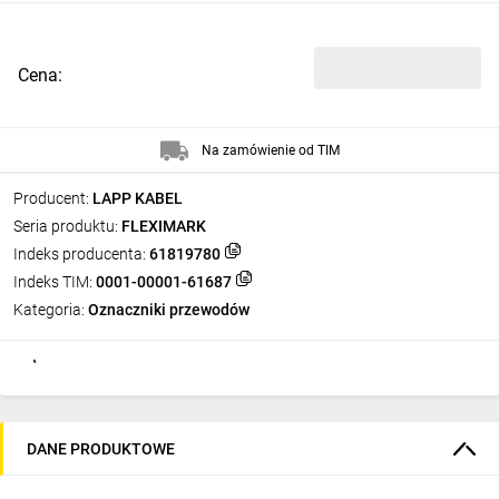
Cena:
Na zamówienie od TIM
Producent:
LAPP KABEL
Seria produktu:
FLEXIMARK
Indeks producenta:
61819780
Indeks TIM:
0001-00001-61687
Kategoria:
Oznaczniki przewodów
DANE PRODUKTOWE