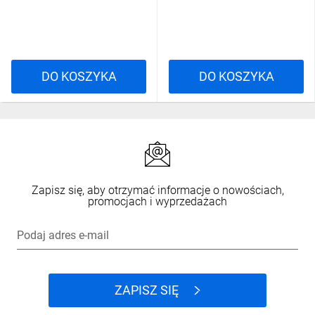
DO KOSZYKA
DO KOSZYKA
Zapisz się, aby otrzymać informacje o nowościach,
promocjach i wyprzedażach
Podaj adres e-mail
ZAPISZ SIĘ