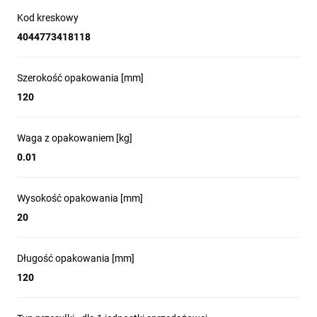
Kod kreskowy
4044773418118
Szerokość opakowania [mm]
120
Waga z opakowaniem [kg]
0.01
Wysokość opakowania [mm]
20
Długość opakowania [mm]
120