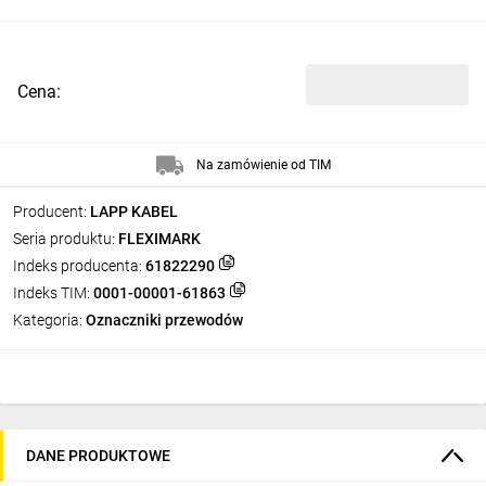
Cena:
Na zamówienie od TIM
Producent:
LAPP KABEL
Seria produktu:
FLEXIMARK
Indeks producenta:
61822290
Indeks TIM:
0001-00001-61863
Kategoria:
Oznaczniki przewodów
DANE PRODUKTOWE