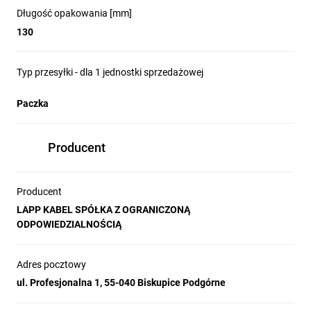
Długość opakowania [mm]
130
Typ przesyłki - dla 1 jednostki sprzedażowej
Paczka
Producent
Producent
LAPP KABEL SPÓŁKA Z OGRANICZONĄ
ODPOWIEDZIALNOŚCIĄ
Adres pocztowy
ul. Profesjonalna 1, 55-040 Biskupice Podgórne