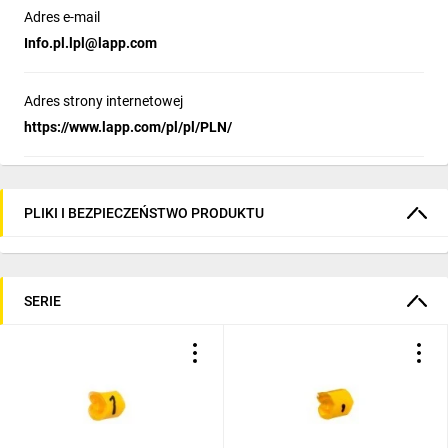
Adres e-mail
Info.pl.lpl@lapp.com
Adres strony internetowej
https://www.lapp.com/pl/pl/PLN/
PLIKI I BEZPIECZEŃSTWO PRODUKTU
SERIE