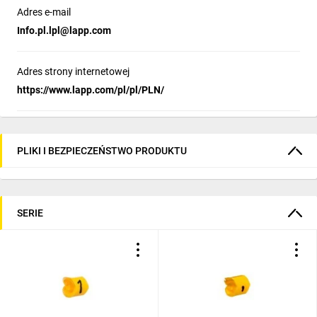
Adres e-mail
Info.pl.lpl@lapp.com
Adres strony internetowej
https://www.lapp.com/pl/pl/PLN/
PLIKI I BEZPIECZEŃSTWO PRODUKTU
SERIE