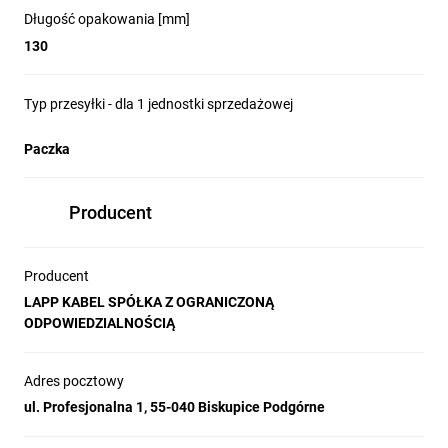
Długość opakowania [mm]
130
Typ przesyłki - dla 1 jednostki sprzedażowej
Paczka
Producent
Producent
LAPP KABEL SPÓŁKA Z OGRANICZONĄ
ODPOWIEDZIALNOŚCIĄ
Adres pocztowy
ul. Profesjonalna 1, 55-040 Biskupice Podgórne