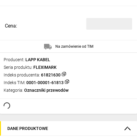
Cena:
Na zamówienie od TIM
Producent:
LAPP KABEL
Seria produktu:
FLEXIMARK
Indeks producenta:
61821630
Indeks TIM:
0001-00001-61813
Kategoria:
Oznaczniki przewodów
DANE PRODUKTOWE