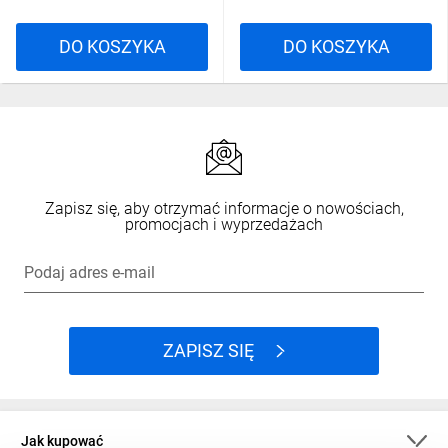
DO KOSZYKA
DO KOSZYKA
Zapisz się, aby otrzymać informacje o nowościach,
promocjach i wyprzedażach
Podaj adres e-mail
ZAPISZ SIĘ
Jak kupować