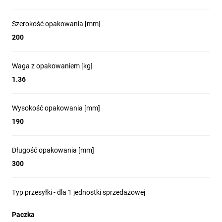
Szerokość opakowania [mm]
200
Waga z opakowaniem [kg]
1.36
Wysokość opakowania [mm]
190
Długość opakowania [mm]
300
Typ przesyłki - dla 1 jednostki sprzedażowej
Paczka