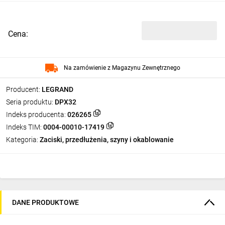
Cena:
Na zamówienie z Magazynu Zewnętrznego
Producent:
LEGRAND
Seria produktu:
DPX32
Indeks producenta:
026265
Indeks TIM:
0004-00010-17419
Kategoria:
Zaciski, przedłużenia, szyny i okablowanie
DANE PRODUKTOWE