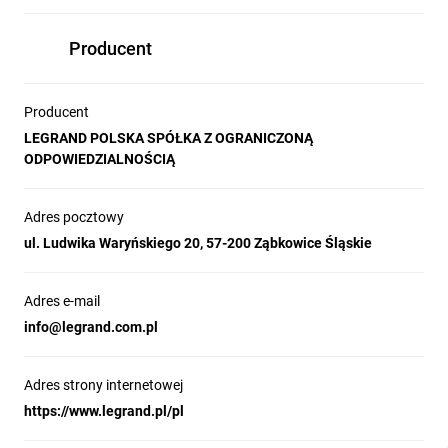
Producent
Producent
LEGRAND POLSKA SPÓŁKA Z OGRANICZONĄ
ODPOWIEDZIALNOŚCIĄ
Adres pocztowy
ul. Ludwika Waryńskiego 20, 57-200 Ząbkowice Śląskie
Adres e-mail
info@legrand.com.pl
Adres strony internetowej
https://www.legrand.pl/pl