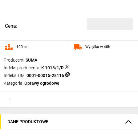
Cena:
100 szt.
Wysyłka w 48h
Producent:
SUMA
Indeks producenta:
K 1018/1/R
Indeks TIM:
0001-00015-28116
Kategoria:
Oprawy ogrodowe
DANE PRODUKTOWE