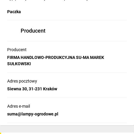
Paczka
Producent
Producent
FIRMA HANDLOWO-PRODUKCYJNA SU-MA MAREK
SUŁKOWSKI
Adres pocztowy
Siewna 30, 31-231 Kraków
Adres e-mail
suma@lampy-ogrodowe.pl