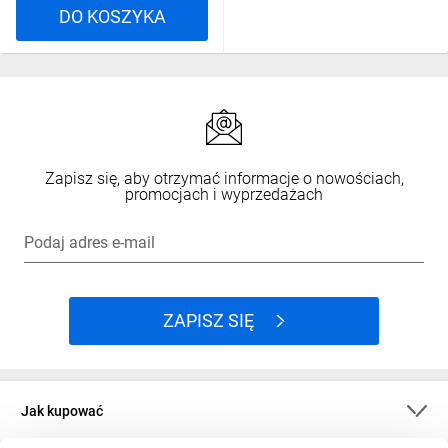
DO KOSZYKA
Zapisz się, aby otrzymać informacje o nowościach,
promocjach i wyprzedażach
Podaj adres e-mail
ZAPISZ SIĘ
Jak kupować