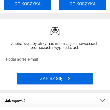
DO KOSZYKA
DO KOSZYKA
Zapisz się, aby otrzymać informacje o nowościach,
promocjach i wyprzedażach
Podaj adres e-mail
ZAPISZ SIĘ
Jak kupować