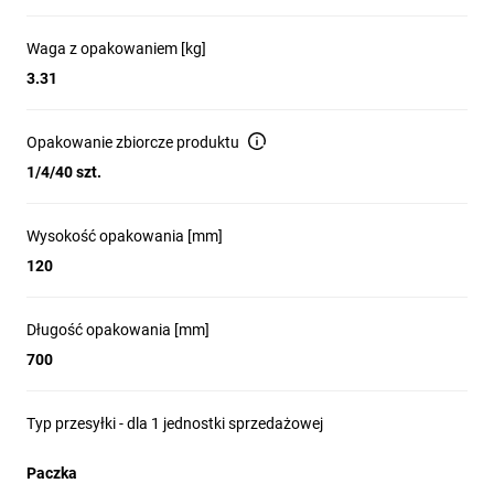
Waga z opakowaniem [kg]
3.31
Opakowanie zbiorcze produktu
1/4/40 szt.
Wysokość opakowania [mm]
120
Długość opakowania [mm]
700
Typ przesyłki - dla 1 jednostki sprzedażowej
Paczka