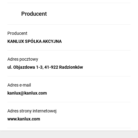
Producent
Producent
KANLUX SPÓŁKA AKCYJNA
Adres pocztowy
ul. Objazdowa 1-3, 41-922 Radzionków
Adres e-mail
kanlux@kanlux.com
Adres strony internetowej
www.kanlux.com