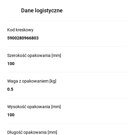
Dane logistyczne
Kod kreskowy
5900280966803
Szerokość opakowania [mm]
100
Waga z opakowaniem [kg]
0.5
Wysokość opakowania [mm]
100
Długość opakowania [mm]