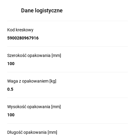
Dane logistyczne
Kod kreskowy
5900280967916
Szerokość opakowania [mm]
100
Waga z opakowaniem [kg]
0.5
Wysokość opakowania [mm]
100
Długość opakowania [mm]