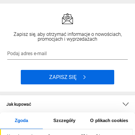
Zapisz się, aby otrzymać informacje o nowościach,
promocjach i wyprzedażach
Podaj adres e-mail
ZAPISZ SIĘ
Jak kupować
Zgoda
Szczegóły
O plikach cookies
O firmie