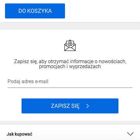
DO KOSZYKA
Zapisz się, aby otrzymać informacje o nowościach,
promocjach i wyprzedażach
Podaj adres e-mail
ZAPISZ SIĘ
Jak kupować