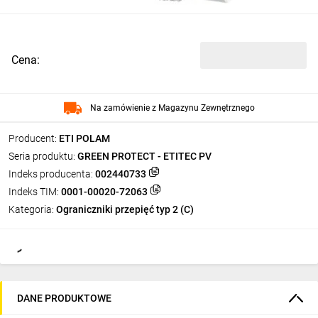
Cena:
Na zamówienie z Magazynu Zewnętrznego
Producent:
ETI POLAM
Seria produktu:
GREEN PROTECT - ETITEC PV
Indeks producenta:
002440733
Indeks TIM:
0001-00020-72063
Kategoria:
Ograniczniki przepięć typ 2 (C)
DANE PRODUKTOWE