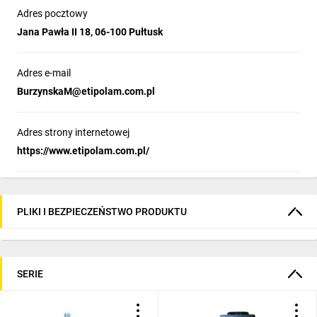
Adres pocztowy
Jana Pawła II 18, 06-100 Pułtusk
Adres e-mail
BurzynskaM@etipolam.com.pl
Adres strony internetowej
https://www.etipolam.com.pl/
PLIKI I BEZPIECZEŃSTWO PRODUKTU
SERIE