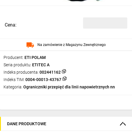
Cena:
Na zamówienie z Magazynu Zewnętrznego
Producent:
ETI POLAM
Seria produktu:
ETITEC A
Indeks producenta:
002441162
Indeks TIM:
0004-00013-43767
Kategoria:
Ograniczniki przepięć dla linii napowietrznych nn
DANE PRODUKTOWE