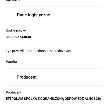
Dane logistyczne
Kod kreskowy
3838895744030
Typ przesyłki - dla 1 jednostki sprzedażowej
Paczka
Producent
Producent
ETI POLAM SPÓŁKA Z OGRANICZONĄ ODPOWIEDZIALNOŚCIĄ