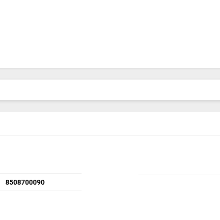
8508700090