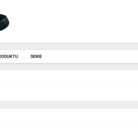
PRODUKTU
SERIE