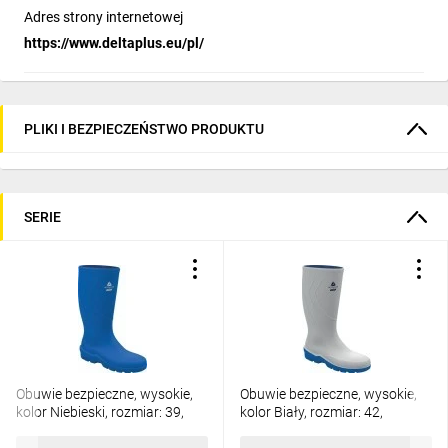
Adres strony internetowej
https://www.deltaplus.eu/pl/
PLIKI I BEZPIECZEŃSTWO PRODUKTU
SERIE
Obuwie bezpieczne, wysokie,
Obuwie bezpieczne, wysokie,
kolor Niebieski, rozmiar: 39,
kolor Biały, rozmiar: 42,
AEFOOS4BL39
AEFOOS4BC42