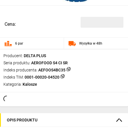
Cena:
6 par
Wysyłka w 48h
Producent:
DELTA PLUS
Seria produktu:
AEROFOOD S4 CI SR
Indeks producenta:
AEFOOS4BC35
Indeks TIM:
0001-00020-04520
Kategoria:
Kalosze
OPIS PRODUKTU