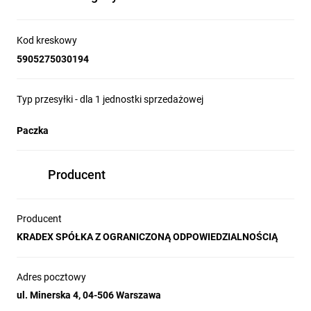
Kod kreskowy
5905275030194
Typ przesyłki - dla 1 jednostki sprzedażowej
Paczka
Producent
Producent
KRADEX SPÓŁKA Z OGRANICZONĄ ODPOWIEDZIALNOŚCIĄ
Adres pocztowy
ul. Minerska 4, 04-506 Warszawa