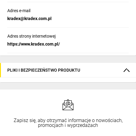
Adres e-mail
kradex@kradex.com.pl
Adres strony internetowej
https://www.kradex.com.pl/
PLIKI I BEZPIECZEŃSTWO PRODUKTU
Zapisz się, aby otrzymać informacje o nowościach,
promocjach i wyprzedażach